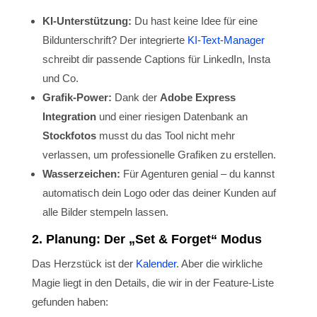
KI-Unterstützung:
Du hast keine Idee für eine
Bildunterschrift? Der integrierte
KI-Text-Manager
schreibt dir passende Captions für LinkedIn, Insta
und Co.
Grafik-Power:
Dank der
Adobe Express
Integration
und einer riesigen Datenbank an
Stockfotos
musst du das Tool nicht mehr
verlassen, um professionelle Grafiken zu erstellen.
Wasserzeichen:
Für Agenturen genial – du kannst
automatisch dein Logo oder das deiner Kunden auf
alle Bilder stempeln lassen.
2. Planung: Der „Set & Forget“ Modus
Das Herzstück ist der
Kalender
. Aber die wirkliche
Magie liegt in den Details, die wir in der Feature-Liste
gefunden haben: