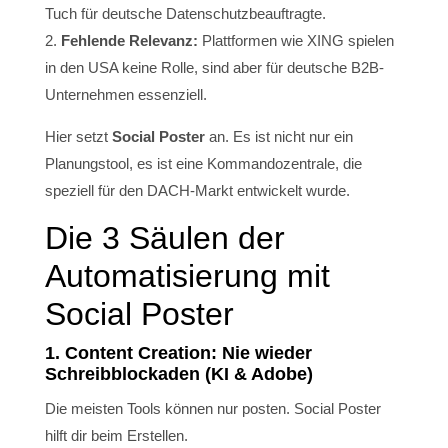
Tuch für deutsche Datenschutzbeauftragte.
Fehlende Relevanz:
Plattformen wie XING spielen
in den USA keine Rolle, sind aber für deutsche B2B-
Unternehmen essenziell.
Hier setzt
Social Poster
an. Es ist nicht nur ein
Planungstool, es ist eine Kommandozentrale, die
speziell für den DACH-Markt entwickelt wurde.
Die 3 Säulen der
Automatisierung mit
Social Poster
1. Content Creation: Nie wieder
Schreibblockaden (KI & Adobe)
Die meisten Tools können nur posten. Social Poster
hilft dir beim Erstellen.