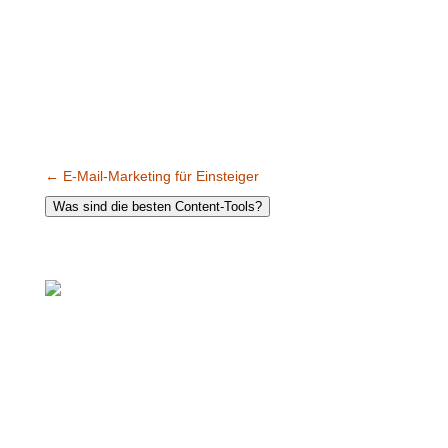
←
E-Mail-Marketing für Einsteiger
Was sind die besten Content-Tools?
E-Mail-
Marketing für