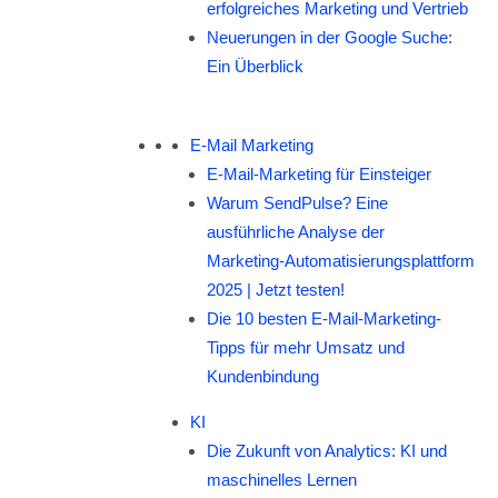
erfolgreiches Marketing und Vertrieb
Neuerungen in der Google Suche:
Ein Überblick
E-Mail Marketing
E-Mail-Marketing für Einsteiger
Warum SendPulse? Eine
ausführliche Analyse der
Marketing‑Automatisierungsplattform
2025 | Jetzt testen!
Die 10 besten E-Mail-Marketing-
Tipps für mehr Umsatz und
Kundenbindung
KI
Die Zukunft von Analytics: KI und
maschinelles Lernen