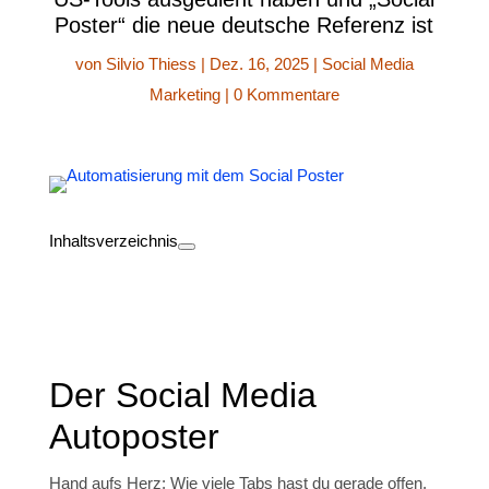
Poster“ die neue deutsche Referenz ist
von
Silvio Thiess
|
Dez. 16, 2025
|
Social Media
Marketing
|
0 Kommentare
Inhaltsverzeichnis
Der Social Media
Autoposter
Hand aufs Herz: Wie viele Tabs hast du gerade offen,