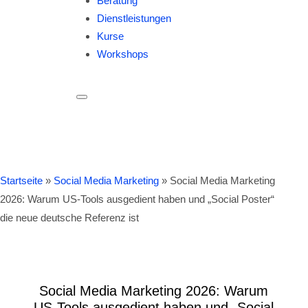
Beratung
Dienstleistungen
Kurse
Workshops
Startseite
»
Social Media Marketing
»
Social Media Marketing
2026: Warum US-Tools ausgedient haben und „Social Poster“
die neue deutsche Referenz ist
Social Media Marketing 2026: Warum
US-Tools ausgedient haben und „Social