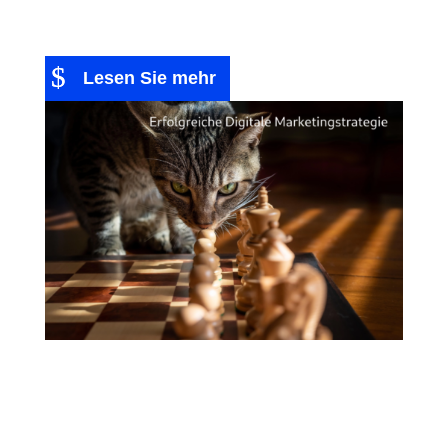
erfährst...
Lesen Sie mehr
Erfolgreiche
Digitale