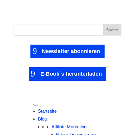
Suchen
nach:
Newsletter abonnieren
E-Book`s herunterladen
Startseite
Blog
Affiliate Marketing
Neuro-Linguistisches