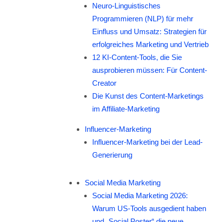
Neuro-Linguistisches
Programmieren (NLP) für mehr
Einfluss und Umsatz: Strategien für
erfolgreiches Marketing und Vertrieb
12 KI-Content-Tools, die Sie
ausprobieren müssen: Für Content-
Creator
Die Kunst des Content-Marketings
im Affiliate-Marketing
Influencer-Marketing
Influencer-Marketing bei der Lead-
Generierung
Social Media Marketing
Social Media Marketing 2026:
Warum US-Tools ausgedient haben
und „Social Poster“ die neue