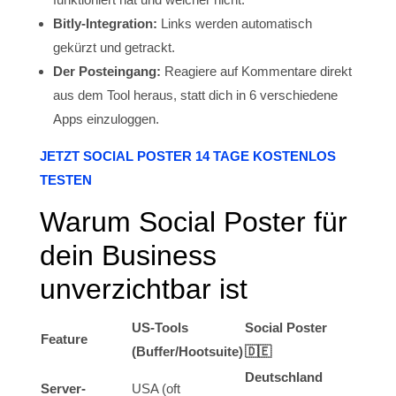
Bitly-Integration:
Links werden automatisch
gekürzt und getrackt.
Der Posteingang:
Reagiere auf Kommentare direkt
aus dem Tool heraus, statt dich in 6 verschiedene
Apps einzuloggen.
JETZT SOCIAL POSTER 14 TAGE KOSTENLOS
TESTEN
Warum Social Poster für
dein Business
unverzichtbar ist
US-Tools
Social Poster
Feature
(Buffer/Hootsuite)
🇩🇪
Deutschland
Server-
USA (oft