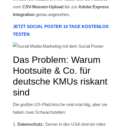
vom
CSV-Massen-Upload
bis zur
Adobe Express
Integration
genau angesehen.
JETZT SOCIAL POSTER 14 TAGE KOSTENLOS
TESTEN
Das Problem: Warum
Hootsuite & Co. für
deutsche KMUs riskant
sind
Die großen US-Platzhirsche sind mächtig, aber sie
haben zwei Schwachstellen:
Datenschutz:
Server in den USA sind ein rotes