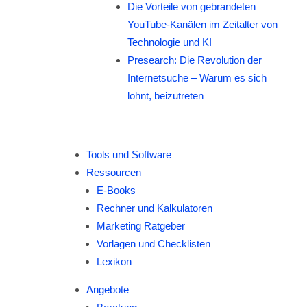
Die Vorteile von gebrandeten
YouTube-Kanälen im Zeitalter von
Technologie und KI
Presearch: Die Revolution der
Internetsuche – Warum es sich
lohnt, beizutreten
Tools und Software
Ressourcen
E-Books
Rechner und Kalkulatoren
Marketing Ratgeber
Vorlagen und Checklisten
Lexikon
Angebote