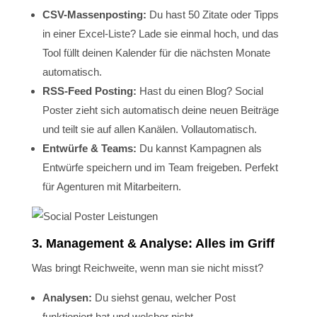
CSV-Massenposting:
Du hast 50 Zitate oder Tipps
in einer Excel-Liste? Lade sie einmal hoch, und das
Tool füllt deinen Kalender für die nächsten Monate
automatisch.
RSS-Feed Posting:
Hast du einen Blog? Social
Poster zieht sich automatisch deine neuen Beiträge
und teilt sie auf allen Kanälen. Vollautomatisch.
Entwürfe & Teams:
Du kannst Kampagnen als
Entwürfe speichern und im Team freigeben. Perfekt
für Agenturen mit Mitarbeitern.
3. Management & Analyse: Alles im Griff
Was bringt Reichweite, wenn man sie nicht misst?
Analysen:
Du siehst genau, welcher Post
funktioniert hat und welcher nicht.