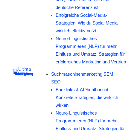
deutsche Referenz ist
Erfolgreiche Social-Media-
Strategien: Wie du Social Media
wirklich effektiv nutzt
Neuro-Linguistisches
Programmieren (NLP) für mehr
Einfluss und Umsatz: Strategien für
erfolgreiches Marketing und Vertrieb
Suchmaschinenmarketing SEM +
SEO
Backlinks & AI Sichtbarkeit:
Konkrete Strategien, die wirklich
wirken
Neuro-Linguistisches
Programmieren (NLP) für mehr
Einfluss und Umsatz: Strategien für