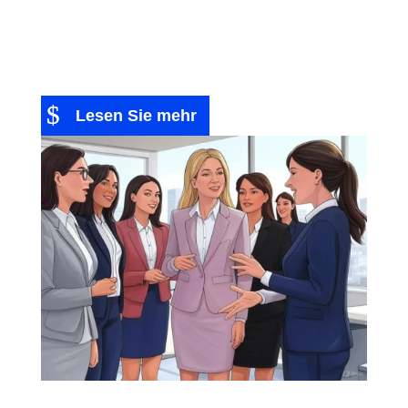
Brauche ich wirklich eine eigene Website? Die
Antwort ist nicht immer eindeutig, denn wie bei
jeder unternehmerischen...
Lesen Sie mehr