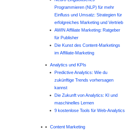
Programmieren (NLP) für mehr
Einfluss und Umsatz: Strategien für
erfolgreiches Marketing und Vertrieb
AWIN Affiliate Marketing: Ratgeber
für Publisher
Die Kunst des Content-Marketings
im Affiliate-Marketing
Analytics und KPIs
Predictive Analytics: Wie du
zukünftige Trends vorhersagen
kannst
Die Zukunft von Analytics: KI und
maschinelles Lernen
9 kostenlose Tools für Web-Analytics
Content Marketing