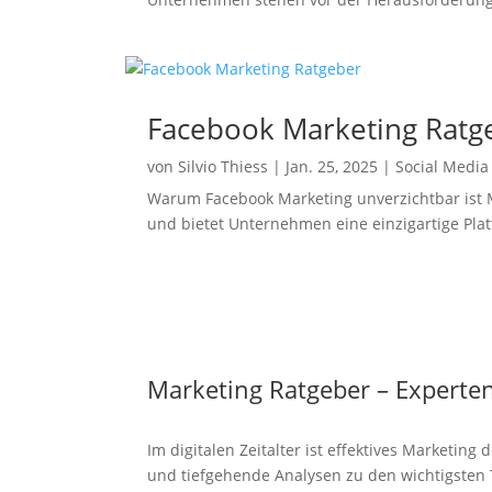
Facebook Marketing Ratg
von
Silvio Thiess
|
Jan. 25, 2025
|
Social Media
Warum Facebook Marketing unverzichtbar ist M
und bietet Unternehmen eine einzigartige Plat
Marketing Ratgeber – Experten
Im digitalen Zeitalter ist effektives Marketing
und tiefgehende Analysen zu den wichtigst