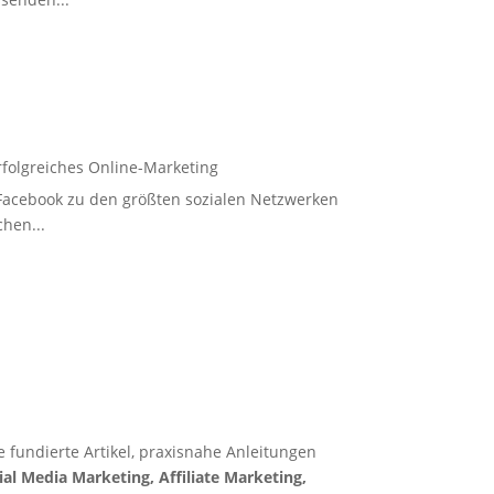
erfolgreiches Online-Marketing
 Facebook zu den größten sozialen Netzwerken
hen...
e fundierte Artikel, praxisnahe Anleitungen
al Media Marketing, Affiliate Marketing,