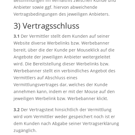
Bestimmungen im Verhältnis zwischen Kunde und
Anbieter sowie ggf. hiervon abweichende
Vertragsbedingungen des jeweiligen Anbieters.
3) Vertragsschluss
3.1
Der Vermittler stellt dem Kunden auf seiner
Website diverse Werbelinks bzw. Werbebanner
bereit, über die der Kunde per Mouseklick auf die
Angebote der jeweiligen Anbieter weitergeleitet
wird. Die Bereitstellung dieser Werbelinks bzw.
Werbebanner stellt ein verbindliches Angebot des
Vermittlers auf Abschluss eines
Vermittlungsvertrages dar, welches der Kunde
annehmen kann, indem er mit der Mouse auf den
jeweiligen Werbelink bzw. Werbebanner klickt.
3.2
Der Vertragstext hinsichtlich der Vermittlung
wird vom Vermittler weder gespeichert noch ist er
dem Kunden nach Abgabe seiner Vertragserklärung
zugänglich.