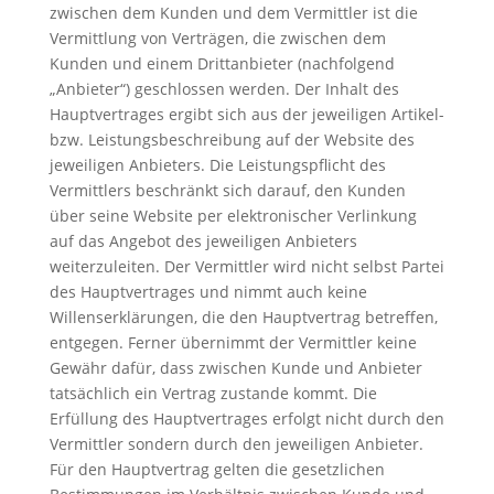
zwischen dem Kunden und dem Vermittler ist die
Vermittlung von Verträgen, die zwischen dem
Kunden und einem Drittanbieter (nachfolgend
„Anbieter“) geschlossen werden. Der Inhalt des
Hauptvertrages ergibt sich aus der jeweiligen Artikel-
bzw. Leistungsbeschreibung auf der Website des
jeweiligen Anbieters. Die Leistungspflicht des
Vermittlers beschränkt sich darauf, den Kunden
über seine Website per elektronischer Verlinkung
auf das Angebot des jeweiligen Anbieters
weiterzuleiten. Der Vermittler wird nicht selbst Partei
des Hauptvertrages und nimmt auch keine
Willenserklärungen, die den Hauptvertrag betreffen,
entgegen. Ferner übernimmt der Vermittler keine
Gewähr dafür, dass zwischen Kunde und Anbieter
tatsächlich ein Vertrag zustande kommt. Die
Erfüllung des Hauptvertrages erfolgt nicht durch den
Vermittler sondern durch den jeweiligen Anbieter.
Für den Hauptvertrag gelten die gesetzlichen