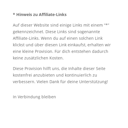
* Hinweis zu Affiliate-Links
Auf dieser Website sind einige Links mit einem “*”
gekennzeichnet. Diese Links sind sogenannte
Affiliate-Links. Wenn du auf einen solchen Link
klickst und über diesen Link einkaufst, erhalten wir
eine kleine Provision. Für dich entstehen dadurch
keine zusätzlichen Kosten.
Diese Provision hilft uns, die Inhalte dieser Seite
kostenfrei anzubieten und kontinuierlich zu
verbessern. Vielen Dank für deine Unterstützung!
In Verbindung bleiben
Folgen
Folgen
Folgen