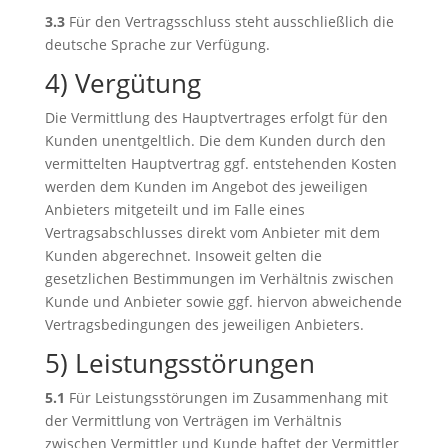
3.3
Für den Vertragsschluss steht ausschließlich die
deutsche Sprache zur Verfügung.
4) Vergütung
Die Vermittlung des Hauptvertrages erfolgt für den
Kunden unentgeltlich. Die dem Kunden durch den
vermittelten Hauptvertrag ggf. entstehenden Kosten
werden dem Kunden im Angebot des jeweiligen
Anbieters mitgeteilt und im Falle eines
Vertragsabschlusses direkt vom Anbieter mit dem
Kunden abgerechnet. Insoweit gelten die
gesetzlichen Bestimmungen im Verhältnis zwischen
Kunde und Anbieter sowie ggf. hiervon abweichende
Vertragsbedingungen des jeweiligen Anbieters.
5) Leistungsstörungen
5.1
Für Leistungsstörungen im Zusammenhang mit
der Vermittlung von Verträgen im Verhältnis
zwischen Vermittler und Kunde haftet der Vermittler