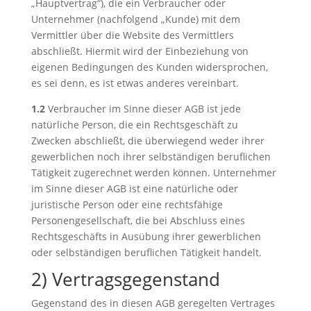
„Hauptvertrag“), die ein Verbraucher oder
Unternehmer (nachfolgend „Kunde) mit dem
Vermittler über die Website des Vermittlers
abschließt. Hiermit wird der Einbeziehung von
eigenen Bedingungen des Kunden widersprochen,
es sei denn, es ist etwas anderes vereinbart.
1.2
Verbraucher im Sinne dieser AGB ist jede
natürliche Person, die ein Rechtsgeschäft zu
Zwecken abschließt, die überwiegend weder ihrer
gewerblichen noch ihrer selbständigen beruflichen
Tätigkeit zugerechnet werden können. Unternehmer
im Sinne dieser AGB ist eine natürliche oder
juristische Person oder eine rechtsfähige
Personengesellschaft, die bei Abschluss eines
Rechtsgeschäfts in Ausübung ihrer gewerblichen
oder selbständigen beruflichen Tätigkeit handelt.
2) Vertragsgegenstand
Gegenstand des in diesen AGB geregelten Vertrages