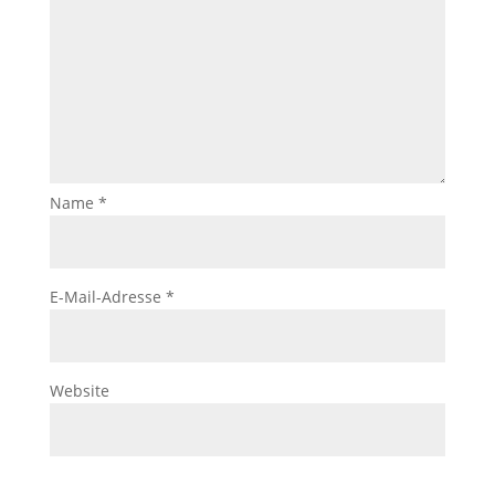
Name
*
E-Mail-Adresse
*
Website