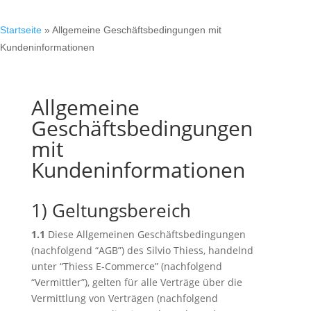
Startseite
»
Allgemeine Geschäftsbedingungen mit
Kundeninformationen
Allgemeine
Geschäftsbedingungen
mit
Kundeninformationen
1) Geltungsbereich
1.1
Diese Allgemeinen Geschäftsbedingungen
(nachfolgend “AGB”) des Silvio Thiess, handelnd
unter “Thiess E-Commerce” (nachfolgend
“Vermittler”), gelten für alle Verträge über die
Vermittlung von Verträgen (nachfolgend