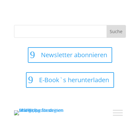
Suchen
nach:
Newsletter abonnieren
E-Book`s herunterladen