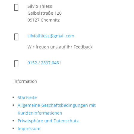

Silvio Thiess
Geibelstraße 120
09127 Chemnitz

silviothiess@gmail.com
Wir freuen uns auf Ihr Feedback

0152 / 2897 0461
Information
Startseite
Allgemeine Geschäftsbedingungen mit
Kundeninformationen
Privatsphäre und Datenschutz
Impressum