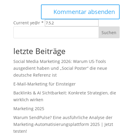
Current ye@r
*
Suchen
letzte Beiträge
Social Media Marketing 2026: Warum US-Tools
ausgedient haben und „Social Poster“ die neue
deutsche Referenz ist
E-Mail-Marketing für Einsteiger
Backlinks & AI Sichtbarkeit: Konkrete Strategien, die
wirklich wirken
Marketing 2025
Warum SendPulse? Eine ausführliche Analyse der
Marketing‑Automatisierungsplattform 2025 | Jetzt
testen!