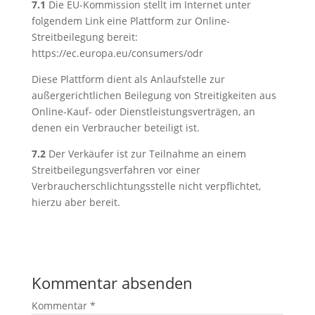
7.1
Die EU-Kommission stellt im Internet unter
folgendem Link eine Plattform zur Online-
Streitbeilegung bereit:
https://ec.europa.eu/consumers/odr
Diese Plattform dient als Anlaufstelle zur
außergerichtlichen Beilegung von Streitigkeiten aus
Online-Kauf- oder Dienstleistungsverträgen, an
denen ein Verbraucher beteiligt ist.
7.2
Der Verkäufer ist zur Teilnahme an einem
Streitbeilegungsverfahren vor einer
Verbraucherschlichtungsstelle nicht verpflichtet,
hierzu aber bereit.
Kommentar absenden
Kommentar
*