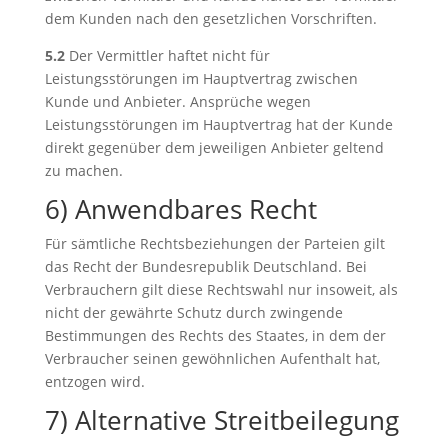
dem Kunden nach den gesetzlichen Vorschriften.
5.2
Der Vermittler haftet nicht für
Leistungsstörungen im Hauptvertrag zwischen
Kunde und Anbieter. Ansprüche wegen
Leistungsstörungen im Hauptvertrag hat der Kunde
direkt gegenüber dem jeweiligen Anbieter geltend
zu machen.
6) Anwendbares Recht
Für sämtliche Rechtsbeziehungen der Parteien gilt
das Recht der Bundesrepublik Deutschland. Bei
Verbrauchern gilt diese Rechtswahl nur insoweit, als
nicht der gewährte Schutz durch zwingende
Bestimmungen des Rechts des Staates, in dem der
Verbraucher seinen gewöhnlichen Aufenthalt hat,
entzogen wird.
7) Alternative Streitbeilegung