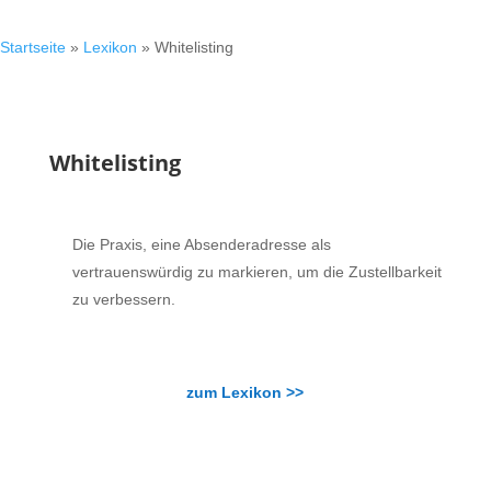
Startseite
»
Lexikon
»
Whitelisting
Whitelisting
Die Praxis, eine Absenderadresse als
vertrauenswürdig zu markieren, um die Zustellbarkeit
zu verbessern.
zum Lexikon >>