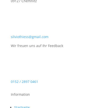
09127 Chemnitz
silviothiess@gmail.com
Wir freuen uns auf Ihr Feedback
0152 / 2897 0461
Information
Startseite