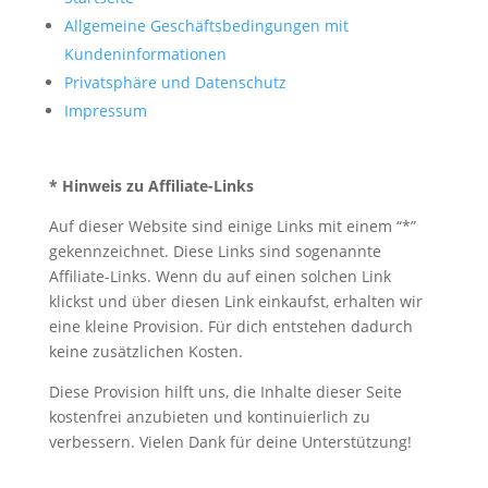
Allgemeine Geschäftsbedingungen mit
Kundeninformationen
Privatsphäre und Datenschutz
Impressum
* Hinweis zu Affiliate-Links
Auf dieser Website sind einige Links mit einem “*”
gekennzeichnet. Diese Links sind sogenannte
Affiliate-Links. Wenn du auf einen solchen Link
klickst und über diesen Link einkaufst, erhalten wir
eine kleine Provision. Für dich entstehen dadurch
keine zusätzlichen Kosten.
Diese Provision hilft uns, die Inhalte dieser Seite
kostenfrei anzubieten und kontinuierlich zu
verbessern. Vielen Dank für deine Unterstützung!