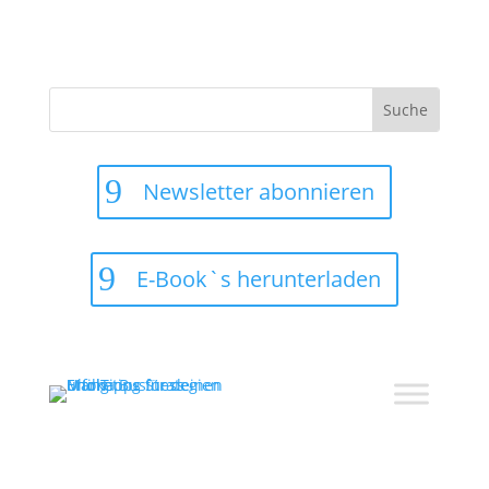
Suchen
nach:
Newsletter abonnieren
E-Book`s herunterladen