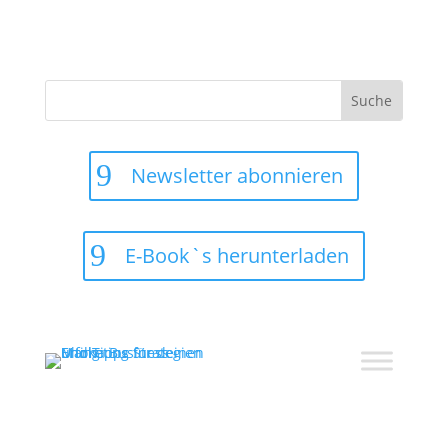
Suchen
nach:
Newsletter abonnieren
E-Book`s herunterladen