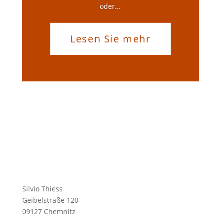
oder...
Lesen Sie mehr
Silvio Thiess
Geibelstraße 120
09127 Chemnitz