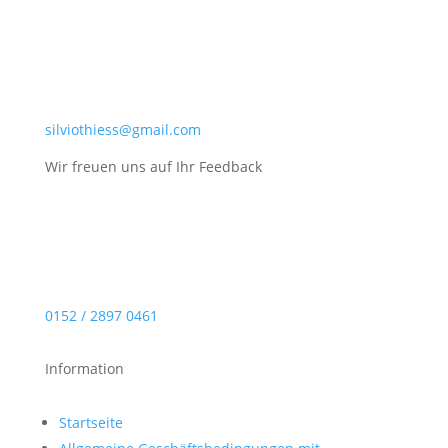
silviothiess@gmail.com
Wir freuen uns auf Ihr Feedback
0152 / 2897 0461
Information
Startseite