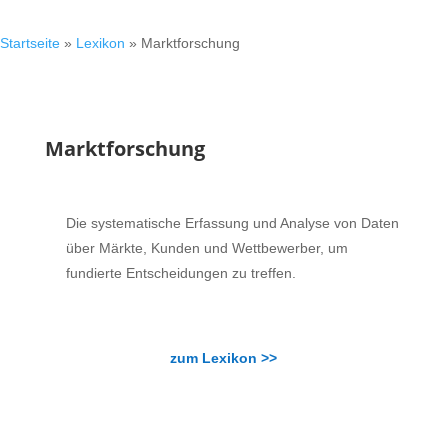
Startseite
»
Lexikon
»
Marktforschung
Marktforschung
Die systematische Erfassung und Analyse von Daten
über Märkte, Kunden und Wettbewerber, um
fundierte Entscheidungen zu treffen.
zum Lexikon >>