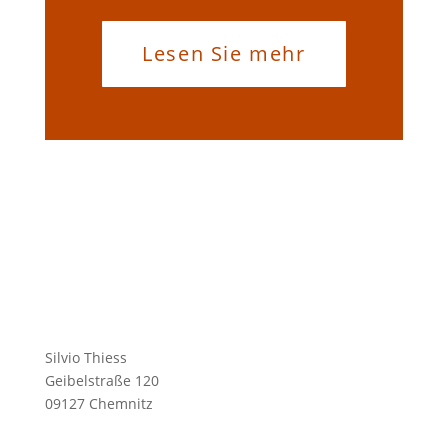
Lesen Sie mehr
Silvio Thiess
Geibelstraße 120
09127 Chemnitz