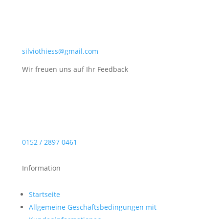
silviothiess@gmail.com
Wir freuen uns auf Ihr Feedback
0152 / 2897 0461
Information
Startseite
Allgemeine Geschäftsbedingungen mit