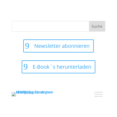
Suchen
nach:
Newsletter abonnieren
E-Book`s herunterladen