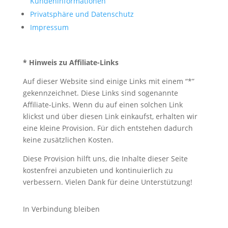
Kundeninformationen
Privatsphäre und Datenschutz
Impressum
* Hinweis zu Affiliate-Links
Auf dieser Website sind einige Links mit einem “*”
gekennzeichnet. Diese Links sind sogenannte
Affiliate-Links. Wenn du auf einen solchen Link
klickst und über diesen Link einkaufst, erhalten wir
eine kleine Provision. Für dich entstehen dadurch
keine zusätzlichen Kosten.
Diese Provision hilft uns, die Inhalte dieser Seite
kostenfrei anzubieten und kontinuierlich zu
verbessern. Vielen Dank für deine Unterstützung!
In Verbindung bleiben