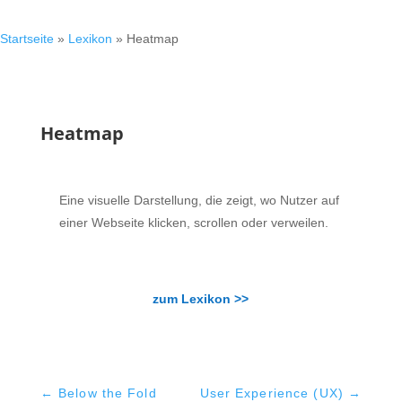
Startseite
»
Lexikon
»
Heatmap
Heatmap
Eine visuelle Darstellung, die zeigt, wo Nutzer auf
einer Webseite klicken, scrollen oder verweilen.
zum Lexikon >>
←
Below the Fold
User Experience (UX)
→