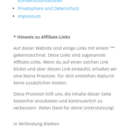
Kundeninformationen
Privatsphäre und Datenschutz
Impressum
* Hinweis zu Affiliate-Links
Auf dieser Website sind einige Links mit einem “*”
gekennzeichnet. Diese Links sind sogenannte
Affiliate-Links. Wenn du auf einen solchen Link
klickst und über diesen Link einkaufst, erhalten wir
eine kleine Provision. Für dich entstehen dadurch
keine zusätzlichen Kosten.
Diese Provision hilft uns, die Inhalte dieser Seite
kostenfrei anzubieten und kontinuierlich zu
verbessern. Vielen Dank für deine Unterstützung!
In Verbindung bleiben