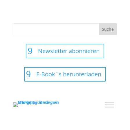
Suchen
nach:
Newsletter abonnieren
E-Book`s herunterladen