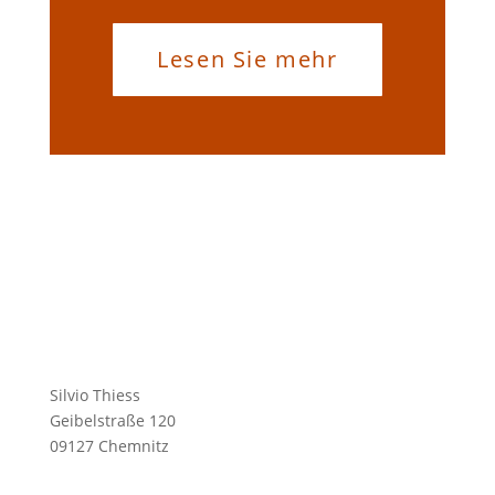
Lesen Sie mehr
Silvio Thiess
Geibelstraße 120
09127 Chemnitz