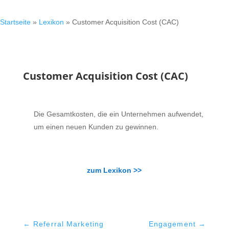
Startseite
»
Lexikon
»
Customer Acquisition Cost (CAC)
Customer Acquisition Cost (CAC)
Die Gesamtkosten, die ein Unternehmen aufwendet,
um einen neuen Kunden zu gewinnen.
zum Lexikon >>
←
Referral Marketing
Engagement
→