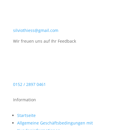
silviothiess@gmail.com
Wir freuen uns auf Ihr Feedback
0152 / 2897 0461
Information
Startseite
Allgemeine Geschäftsbedingungen mit