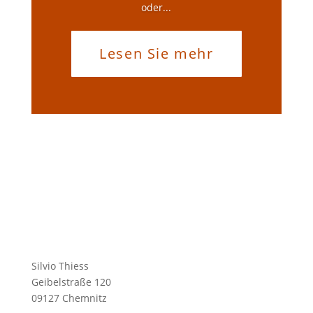
oder...
Lesen Sie mehr
Silvio Thiess
Geibelstraße 120
09127 Chemnitz