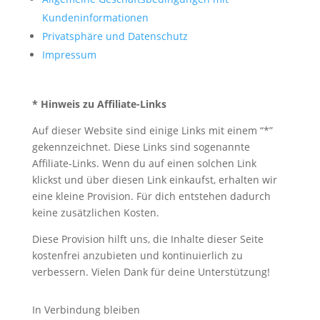
Kundeninformationen
Privatsphäre und Datenschutz
Impressum
* Hinweis zu Affiliate-Links
Auf dieser Website sind einige Links mit einem “*”
gekennzeichnet. Diese Links sind sogenannte
Affiliate-Links. Wenn du auf einen solchen Link
klickst und über diesen Link einkaufst, erhalten wir
eine kleine Provision. Für dich entstehen dadurch
keine zusätzlichen Kosten.
Diese Provision hilft uns, die Inhalte dieser Seite
kostenfrei anzubieten und kontinuierlich zu
verbessern. Vielen Dank für deine Unterstützung!
In Verbindung bleiben