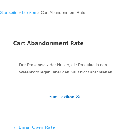
Startseite
»
Lexikon
»
Cart Abandonment Rate
Cart Abandonment Rate
Der Prozentsatz der Nutzer, die Produkte in den
Warenkorb legen, aber den Kauf nicht abschließen.
zum Lexikon >>
←
Email Open Rate