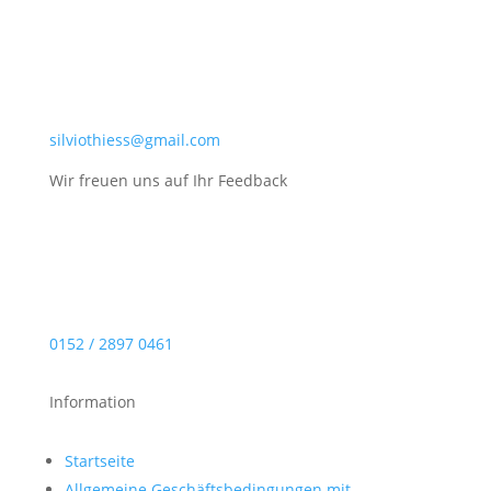
silviothiess@gmail.com
Wir freuen uns auf Ihr Feedback
0152 / 2897 0461
Information
Startseite
Allgemeine Geschäftsbedingungen mit