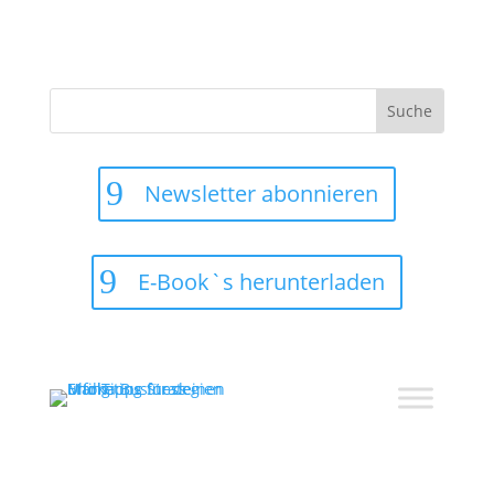
Suchen
nach:
Newsletter abonnieren
E-Book`s herunterladen