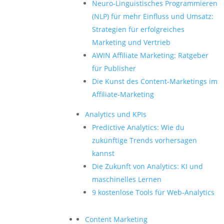
Neuro-Linguistisches Programmieren
(NLP) für mehr Einfluss und Umsatz:
Strategien für erfolgreiches
Marketing und Vertrieb
AWIN Affiliate Marketing: Ratgeber
für Publisher
Die Kunst des Content-Marketings im
Affiliate-Marketing
Analytics und KPIs
Predictive Analytics: Wie du
zukünftige Trends vorhersagen
kannst
Die Zukunft von Analytics: KI und
maschinelles Lernen
9 kostenlose Tools für Web-Analytics
Content Marketing