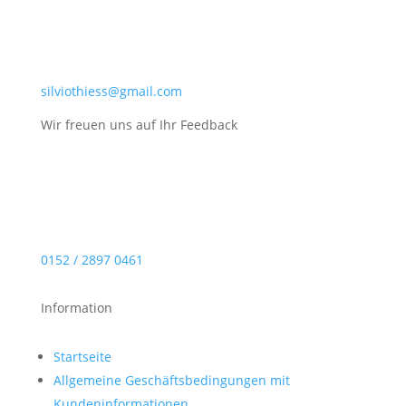
silviothiess@gmail.com
Wir freuen uns auf Ihr Feedback
0152 / 2897 0461
Information
Startseite
Allgemeine Geschäftsbedingungen mit
Kundeninformationen