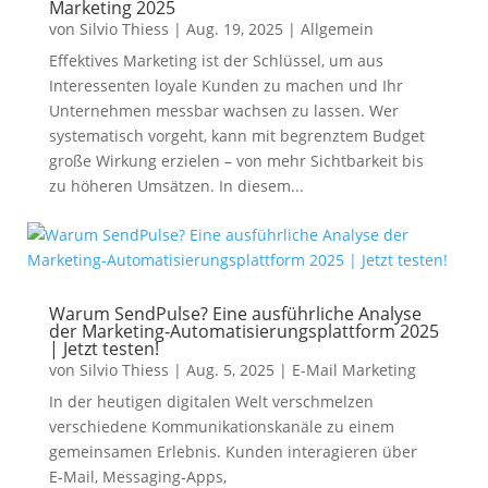
Marketing 2025
von
Silvio Thiess
|
Aug. 19, 2025
|
Allgemein
Effektives Marketing ist der Schlüssel, um aus
Interessenten loyale Kunden zu machen und Ihr
Unternehmen messbar wachsen zu lassen. Wer
systematisch vorgeht, kann mit begrenztem Budget
große Wirkung erzielen – von mehr Sichtbarkeit bis
zu höheren Umsätzen. In diesem...
Warum SendPulse? Eine ausführliche Analyse
der Marketing‑Automatisierungsplattform 2025
| Jetzt testen!
von
Silvio Thiess
|
Aug. 5, 2025
|
E-Mail Marketing
In der heutigen digitalen Welt verschmelzen
verschiedene Kommunikationskanäle zu einem
gemeinsamen Erlebnis. Kunden interagieren über
E‑Mail, Messaging‑Apps,