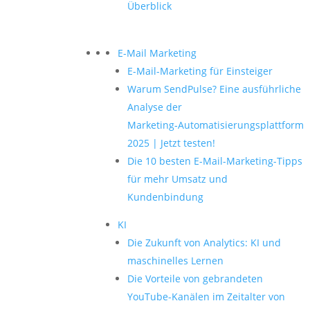
Überblick
E-Mail Marketing
E-Mail-Marketing für Einsteiger
Warum SendPulse? Eine ausführliche
Analyse der
Marketing‑Automatisierungsplattform
2025 | Jetzt testen!
Die 10 besten E-Mail-Marketing-Tipps
für mehr Umsatz und
Kundenbindung
KI
Die Zukunft von Analytics: KI und
maschinelles Lernen
Die Vorteile von gebrandeten
YouTube-Kanälen im Zeitalter von