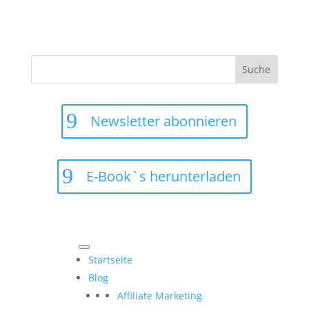
Suchen
nach:
Newsletter abonnieren
E-Book`s herunterladen
Startseite
Blog
Affiliate Marketing