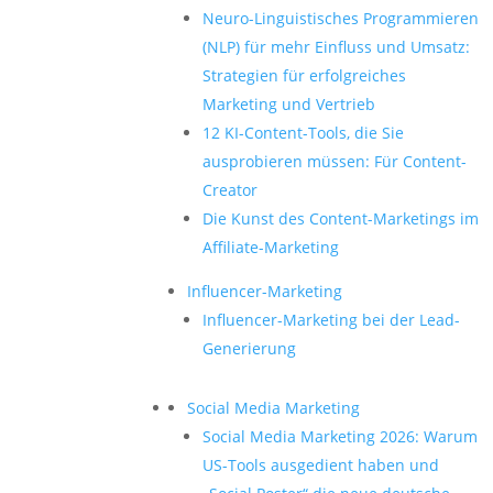
Neuro-Linguistisches Programmieren
(NLP) für mehr Einfluss und Umsatz:
Strategien für erfolgreiches
Marketing und Vertrieb
12 KI-Content-Tools, die Sie
ausprobieren müssen: Für Content-
Creator
Die Kunst des Content-Marketings im
Affiliate-Marketing
Influencer-Marketing
Influencer-Marketing bei der Lead-
Generierung
Social Media Marketing
Social Media Marketing 2026: Warum
US-Tools ausgedient haben und