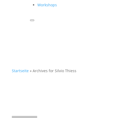
Workshops
Startseite
»
Archives for Silvio Thiess