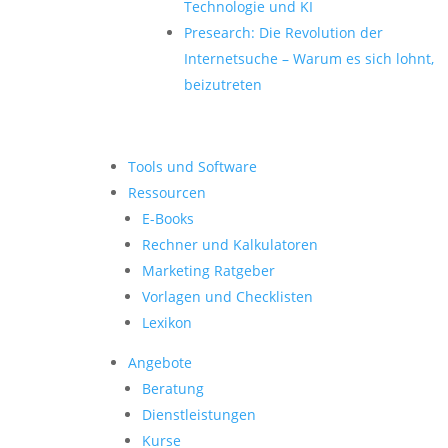
Technologie und KI
Presearch: Die Revolution der
Internetsuche – Warum es sich lohnt,
beizutreten
Tools und Software
Ressourcen
E-Books
Rechner und Kalkulatoren
Marketing Ratgeber
Vorlagen und Checklisten
Lexikon
Angebote
Beratung
Dienstleistungen
Kurse