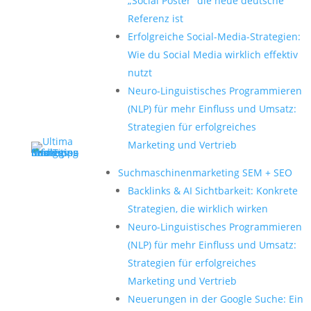
„Social Poster“ die neue deutsche
Referenz ist
Erfolgreiche Social-Media-Strategien:
Wie du Social Media wirklich effektiv
nutzt
Neuro-Linguistisches Programmieren
(NLP) für mehr Einfluss und Umsatz:
Strategien für erfolgreiches
Marketing und Vertrieb
Suchmaschinenmarketing SEM + SEO
Backlinks & AI Sichtbarkeit: Konkrete
Strategien, die wirklich wirken
Neuro-Linguistisches Programmieren
(NLP) für mehr Einfluss und Umsatz:
Strategien für erfolgreiches
Marketing und Vertrieb
Neuerungen in der Google Suche: Ein