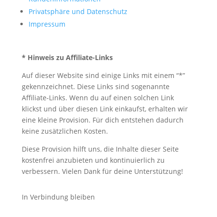
Privatsphäre und Datenschutz
Impressum
* Hinweis zu Affiliate-Links
Auf dieser Website sind einige Links mit einem “*”
gekennzeichnet. Diese Links sind sogenannte
Affiliate-Links. Wenn du auf einen solchen Link
klickst und über diesen Link einkaufst, erhalten wir
eine kleine Provision. Für dich entstehen dadurch
keine zusätzlichen Kosten.
Diese Provision hilft uns, die Inhalte dieser Seite
kostenfrei anzubieten und kontinuierlich zu
verbessern. Vielen Dank für deine Unterstützung!
In Verbindung bleiben