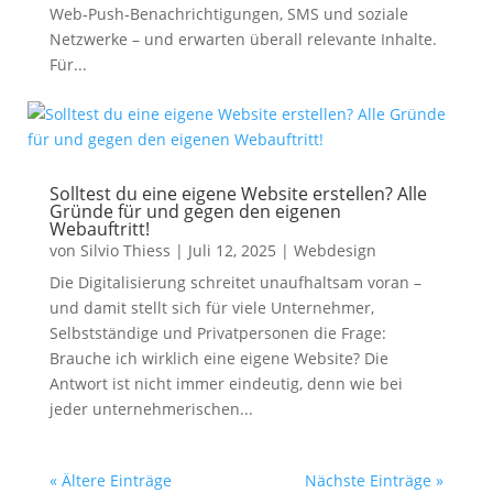
Web‑Push‑Benachrichtigungen, SMS und soziale
Netzwerke – und erwarten überall relevante Inhalte.
Für...
Solltest du eine eigene Website erstellen? Alle
Gründe für und gegen den eigenen
Webauftritt!
von
Silvio Thiess
|
Juli 12, 2025
|
Webdesign
Die Digitalisierung schreitet unaufhaltsam voran –
und damit stellt sich für viele Unternehmer,
Selbstständige und Privatpersonen die Frage:
Brauche ich wirklich eine eigene Website? Die
Antwort ist nicht immer eindeutig, denn wie bei
jeder unternehmerischen...
« Ältere Einträge
Nächste Einträge »