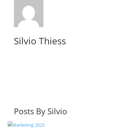
Silvio Thiess
Posts By Silvio